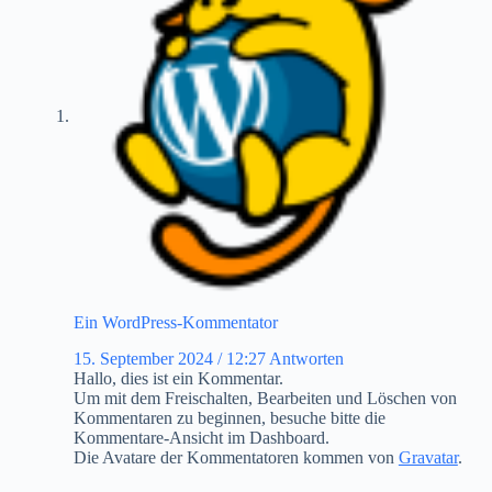
Ein WordPress-Kommentator
15. September 2024 / 12:27
Antworten
Hallo, dies ist ein Kommentar.
Um mit dem Freischalten, Bearbeiten und Löschen von
Kommentaren zu beginnen, besuche bitte die
Kommentare-Ansicht im Dashboard.
Die Avatare der Kommentatoren kommen von
Gravatar
.