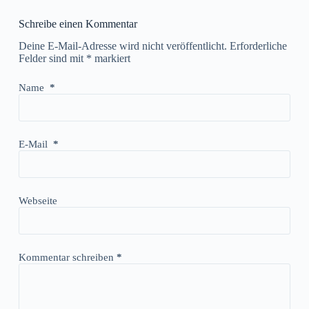
Schreibe einen Kommentar
Deine E-Mail-Adresse wird nicht veröffentlicht.
Erforderliche
Felder sind mit
*
markiert
Name
*
E-Mail
*
Webseite
Kommentar schreiben
*